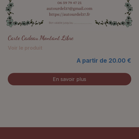
Carte Cadeau Montant Libre
Voir le produit
A partir de 20.00 €
En savoir plus