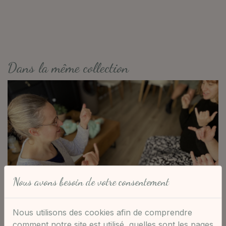
Dans la même collection
Nous avons besoin de votre consentement
Nous utilisons des cookies afin de comprendre
comment notre site est utilisé, quelles sont les pages