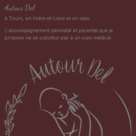
Autour Del
à Tours, en Indre-et-Loire et en visio
L'accompagnement périnatal et parental que je
propose ne se substitut pas à un suivi médical