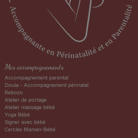
Mes accompagnements
Accompagnement parental
Doula - Accompagnement périnatal
Rebozo
Atelier de portage
Atelier massage bébé
Yoga Bébé
Signer avec bébé
Cercles Maman-Bébé