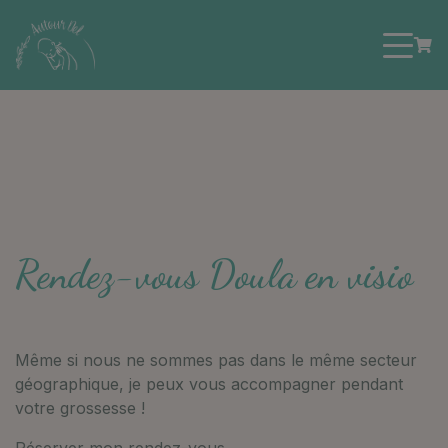
Rendez-vous Doula en visio
Même si nous ne sommes pas dans le même secteur
géographique, je peux vous accompagner pendant
votre grossesse !