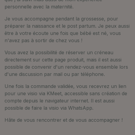
personnelle avec la maternité.
Je vous accompagne pendant la grossesse, pour
préparer la naissance et le post partum. Je peux aussi
être à votre écoute une fois que bébé est né, vous
n'avez pas à sortir de chez vous !
Vous avez la possibilité de réserver un créneau
directement sur cette page produit, mais il est aussi
possible de convenir d'un rendez-vous ensemble lors
d'une discussion par mail ou par téléphone.
Une fois la commande validée, vous recevrez un lien
pour une visio via KMeet, accessible sans création de
compte depuis le navigateur internet. Il est aussi
possible de faire la visio via WhatsApp.
Hâte de vous rencontrer et de vous accompagner !