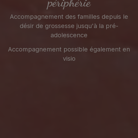
périphérie
Accompagnement des familles depuis le
désir de grossesse jusqu'à la pré-
adolescence
Accompagnement possible également en
visio