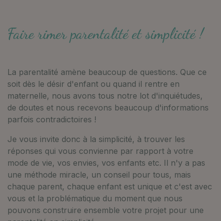
Faire rimer parentalité et simplicité !
La parentalité amène beaucoup de questions. Que ce
soit dès le désir d'enfant ou quand il rentre en
maternelle, nous avons tous notre lot d'inquiétudes,
de doutes et nous recevons beaucoup d'informations
parfois contradictoires !
Je vous invite donc à la simplicité, à trouver les
réponses qui vous convienne par rapport à votre
mode de vie, vos envies, vos enfants etc. Il n'y a pas
une méthode miracle, un conseil pour tous, mais
chaque parent, chaque enfant est unique et c'est avec
vous et la problématique du moment que nous
pouvons construire ensemble votre projet pour une