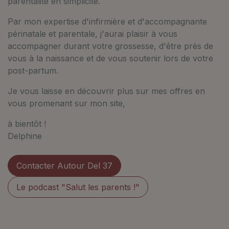
parentalité en simplicité.
Par mon expertise d'infirmière et d'accompagnante
périnatale et parentale, j'aurai plaisir à vous
accompagner durant votre grossesse, d'être près de
vous à la naissance et de vous soutenir lors de votre
post-partum.
Je vous laisse en découvrir plus sur mes offres en
vous promenant sur mon site,
à bientôt !
Delphine
Contacter Autour Del 37
Le podcast "Salut les parents !"