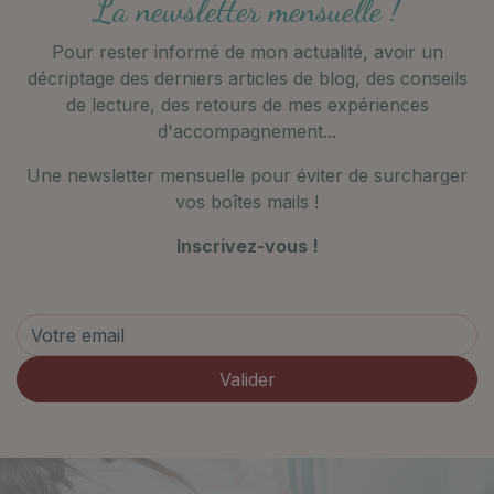
La newsletter mensuelle !
Pour rester informé de mon actualité, avoir un
décriptage des derniers articles de blog, des conseils
de lecture, des retours de mes expériences
d'accompagnement...
Une newsletter mensuelle pour éviter de surcharger
vos boîtes mails !
Inscrivez-vous !
Valider