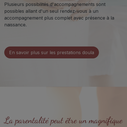
Plusieurs possibilités d'accompagnements sont
possibles allant d'un seul rendez-vous à un
accompagnement plus complet avec présence à la
naissance.
En savoir plus sur les prestations doula
La parentalité peut être un magnifique