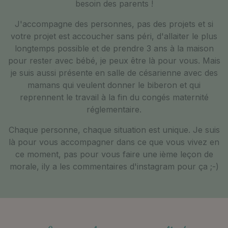
besoin des parents !
J'accompagne des personnes, pas des projets et si
votre projet est accoucher sans péri, d'allaiter le plus
longtemps possible et de prendre 3 ans à la maison
pour rester avec bébé, je peux être là pour vous. Mais
je suis aussi présente en salle de césarienne avec des
mamans qui veulent donner le biberon et qui
reprennent le travail à la fin du congés maternité
réglementaire.
Chaque personne, chaque situation est unique. Je suis
là pour vous accompagner dans ce que vous vivez en
ce moment, pas pour vous faire une ième leçon de
morale, ily a les commentaires d'instagram pour ça ;-)