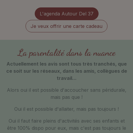
L'agenda Autour Del 37
Je veux offrir une carte cadeau
La parentalité dans la nuance
Actuellement les avis sont tous très tranchés, que
ce soit sur les réseaux, dans les amis, collègues de
travail...
Alors oui il est possible d'accoucher sans péridurale,
mais pas que !
Oui il est possible d'allaiter, mais pas toujours !
Oui il faut faire pleins d'activités avec ses enfants et
être 100% dispo pour eux, mais c'est pas toujours le