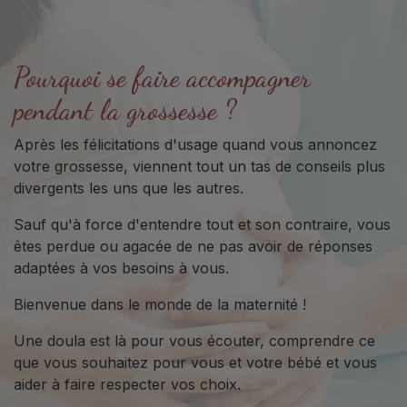
Pourquoi se faire accompagner
pendant la grossesse ?
Après les félicitations d'usage quand vous annoncez
votre grossesse, viennent tout un tas de conseils plus
divergents les uns que les autres.
Sauf qu'à force d'entendre tout et son contraire, vous
êtes perdue ou agacée de ne pas avoir de réponses
adaptées à vos besoins à vous.
Bienvenue dans le monde de la maternité !
Une doula est là pour vous écouter, comprendre ce
que vous souhaitez pour vous et votre bébé et vous
aider à faire respecter vos choix.