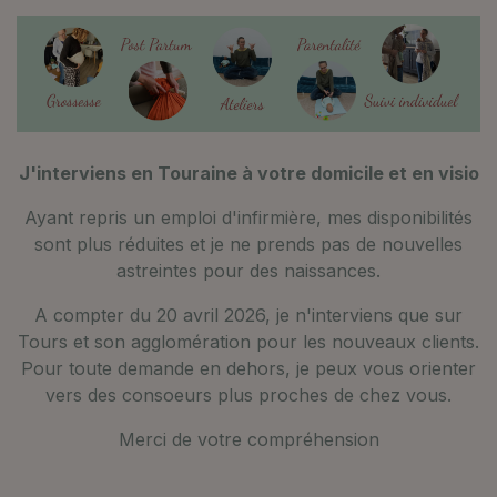
J'interviens en Touraine à votre domicile et en visio
Ayant repris un emploi d'infirmière, mes disponibilités
sont plus réduites et je ne prends pas de nouvelles
astreintes pour des naissances.
A compter du 20 avril 2026, je n'interviens que sur
Tours et son agglomération pour les nouveaux clients.
Pour toute demande en dehors, je peux vous orienter
vers des consoeurs plus proches de chez vous.
Merci de votre compréhension