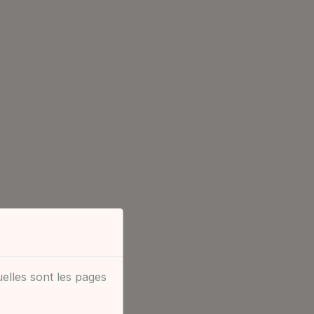
uelles sont les pages