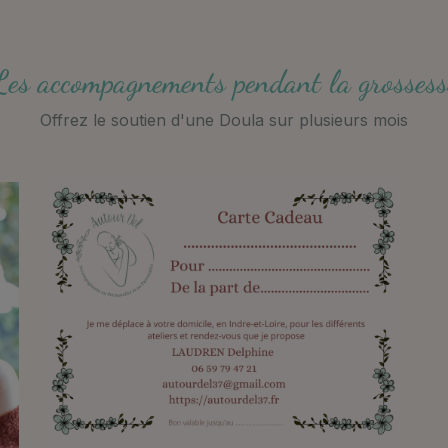
Les accompagnements pendant la grossess
Offrez le soutien d'une Doula sur plusieurs mois