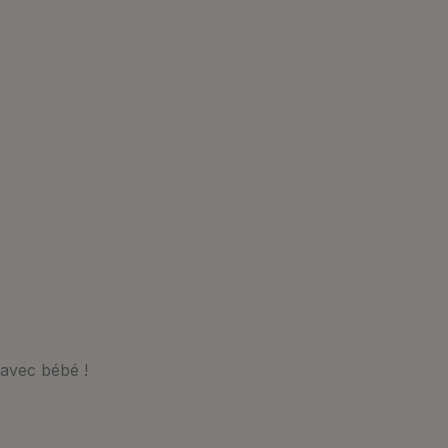
 avec bébé !