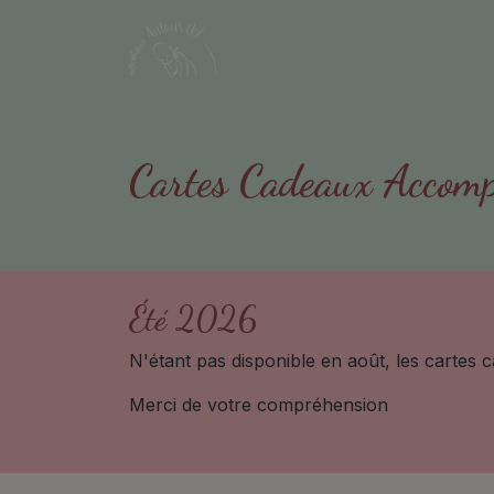
Cartes Cadeaux Accomp
Été 2026
N'étant pas disponible en août, les cartes
Merci de votre compréhension