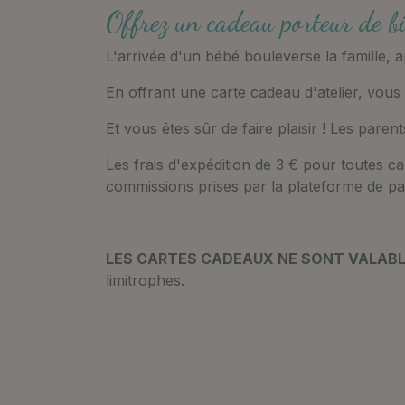
Offrez un cadeau porteur de bi
L'arrivée d'un bébé bouleverse la famille, 
En offrant une carte cadeau d'atelier, vous 
Et vous êtes sûr de faire plaisir ! Les par
Les frais d'expédition de 3 € pour toutes c
commissions prises par la plateforme de p
LES CARTES CADEAUX NE SONT VALABL
limitrophes.