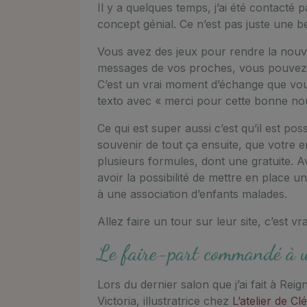
Il y a quelques temps, j’ai été contacté p
concept génial. Ce n’est pas juste une be
Vous avez des jeux pour rendre la nouvel
messages de vos proches, vous pouvez
C’est un vrai moment d’échange que vou
texto avec « merci pour cette bonne no
Ce qui est super aussi c’est qu’il est pos
souvenir de tout ça ensuite, que votre enf
plusieurs formules, dont une gratuite.
avoir la possibilité de mettre en place u
à une association d’enfants malades.
Allez faire un tour sur leur site, c’est 
Le faire-part commandé à un
Lors du dernier salon que j’ai fait à Reig
Victoria, illustratrice chez
L’atelier de C