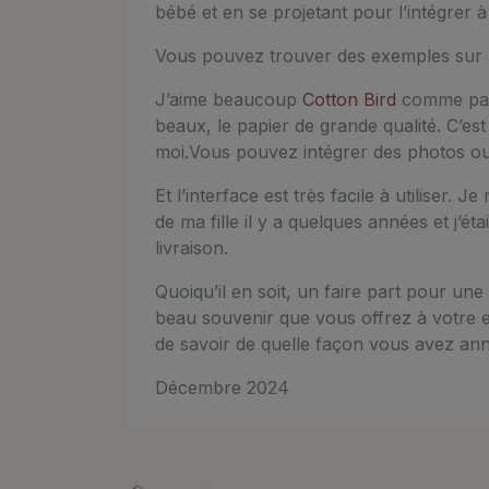
bébé et en se projetant pour l’intégrer à 
Vous pouvez trouver des exemples sur p
J’aime beaucoup
Cotton Bird
comme pape
beaux, le papier de grande qualité. C’es
moi.Vous pouvez intégrer des photos o
Et l’interface est très facile à utiliser. 
de ma fille il y a quelques années et j’étai
livraison.
Quoiqu’il en soit, un faire part pour une 
beau souvenir que vous offrez à votre en
de savoir de quelle façon vous avez anno
Décembre 2024