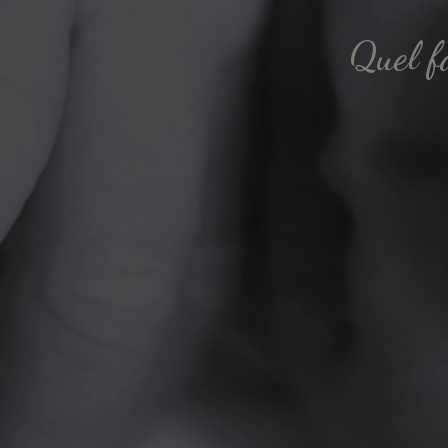
Quel f