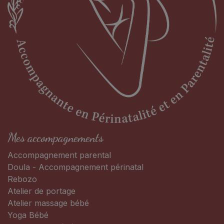
Mes accompagnements
Accompagnement parental
Doula - Accompagnement périnatal
Rebozo
Atelier de portage
Atelier massage bébé
Yoga Bébé