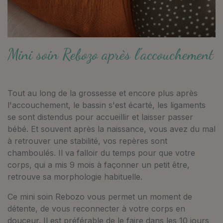
Mini soin Rebozo après l'accouchement
Tout au long de la grossesse et encore plus après
l'accouchement, le bassin s'est écarté, les ligaments
se sont distendus pour accueillir et laisser passer
bébé. Et souvent après la naissance, vous avez du mal
à retrouver une stabilité, vos repères sont
chamboulés. Il va falloir du temps pour que votre
corps, qui a mis 9 mois à façonner un petit être,
retrouve sa morphologie habituelle.
Ce mini soin Rebozo vous permet un moment de
détente, de vous reconnecter à votre corps en
douceur. Il est préférable de le faire dans les 10 jours