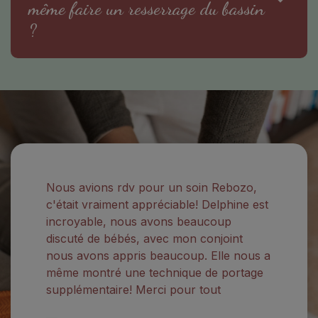
même faire un resserrage du bassin
?
Nous avions rdv pour un soin Rebozo,
c'était vraiment appréciable! Delphine est
incroyable, nous avons beaucoup
discuté de bébés, avec mon conjoint
nous avons appris beaucoup. Elle nous a
même montré une technique de portage
supplémentaire! Merci pour tout