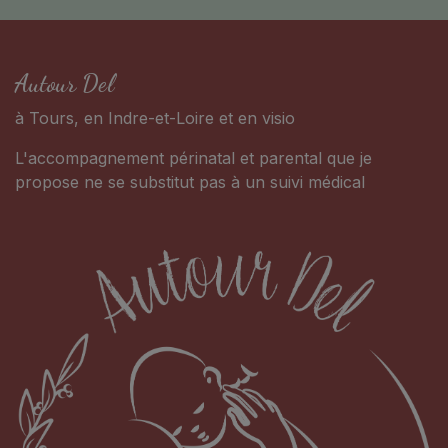
Autour Del
à Tours, en Indre-et-Loire et en visio
L'accompagnement périnatal et parental que je
propose ne se substitut pas à un suivi médical