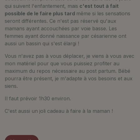
qui suivent l'enfantement, mais
c'est tout à fait
possible de le faire plus tard
même si les sensations
seront différentes. Ce n'est pas réservé qu'aux
mamans ayant accouchées par voie basse. Les
femmes ayant donné naissance par césarienne ont
aussi un bassin qui s'est élargi !
Vous n'avez pas à vous déplacer, je viens à vous avec
mon matériel pour que vous puissiez profiter au
maximum du repos nécessaire au post partum. Bébé
pourra être présent, je m'adapte à vos besoins et aux
siens.
Il faut prévoir 1h30 environ.
C'est aussi un joli cadeau à faire à la maman !