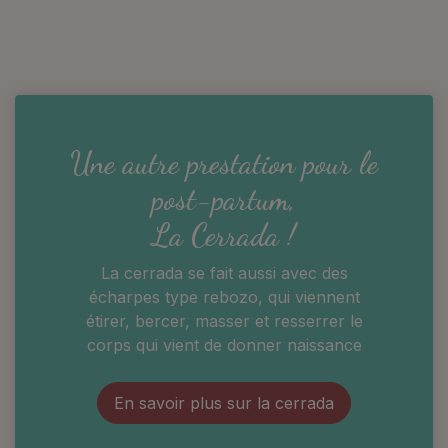
Une autre prestation pour le
post-partum,
La Cerrada !
La cerrada se fait aussi avec des
écharpes type rebozo, qui viennent
étirer, bercer, masser et resserrer le
corps qui vient de donner naissance
En savoir plus sur la cerrada