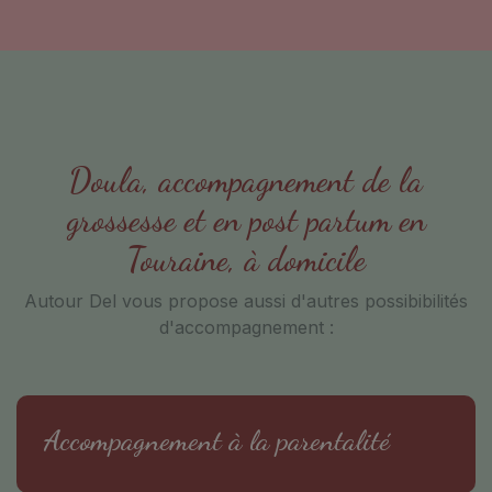
Doula, accompagnement de la
grossesse et en post partum en
Touraine, à domicile
Autour Del vous propose aussi d'autres possibibilités
d'accompagnement :
Accompagnement à la parentalité