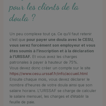
pour les clients de la
doula ?
Un peu complexe tout ça. Ce qu’il faut retenir
c’est que
pour payer une doula avec le CESU,
vous serez forcément son employeur et vous
êtes soumis à l’inscription et à la déclaration
à l’URSSAF.
Et vous avez les charges
patronales à payer à hauteur de 75%.
Vous devez donc créer un compte sur le site
https://www.cesu.urssaf.fr/info/accueil.html
Ensuite chaque mois, vous devez déclarer le
nombre d’heures de votre doula ainsi que son
salaire horaire. L’URSSAF se charge de calculer
le salaire mensuel, les charges et d’établir la
feuille de paie.