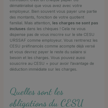
dématérialisé que vous avez avec votre
employeur. Bien souvent vous payer une partie
des montants, fonction de votre quotient
familial. Mais attention,
les charges ne sont pas
incluses
dans les chèques ! Cela ne vous
dispense pas de vous inscrire sur le site CESU
URSSAF comme employeur. Vous rentrerez les
CESU préfinancés comme acompte déjà versé
et vous devrez payer le reste du salaire si
besoin et les charges. Vous pouvez aussi
souscrire au CESU + pour avoir l’avantage de
déduction immédiate sur les charges.
Quelles sont les
obligations du CESU