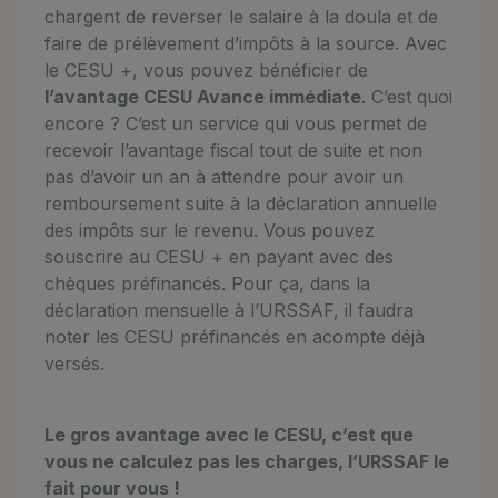
chargent de reverser le salaire à la doula et de
faire de prélèvement d’impôts à la source. Avec
le CESU +, vous pouvez bénéficier de
l’avantage CESU Avance immédiate
. C’est quoi
encore ? C’est un service qui vous permet de
recevoir l’avantage fiscal tout de suite et non
pas d’avoir un an à attendre pour avoir un
remboursement suite à la déclaration annuelle
des impôts sur le revenu. Vous pouvez
souscrire au CESU + en payant avec des
chèques préfinancés. Pour ça, dans la
déclaration mensuelle à l’URSSAF, il faudra
noter les CESU préfinancés en acompte déjà
versés.
Le gros avantage avec le CESU, c’est que
vous ne calculez pas les charges, l’URSSAF le
fait pour vous !