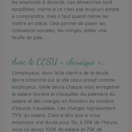
les employés à domicile. Les démarches sont
simplifiées, même si ce n’est pas toujours simple
à comprendre, mais il faut quand même les
mettre en place. Cela permet de payer les
cotisations sociales, les congés, éditer une
feuille de paie…
Avec le CESU « classique »,
L’employeur, donc le/la client-e de la doula,
devra s’inscrire sur le site cesu-urssaf comme
employeur. Il/elle devra chaque mois enregistrer
le salaire horaire et s’acquitter du paiement du
salaire et des charges en fonction du nombre
d’heures travaillées. Les charges représentent
75% du salaire. C’est-à-dire que si vous
employez une doula pour 5h, à 20€ de l’heure,
vous lui devez 100€ de salaire et 75€ de