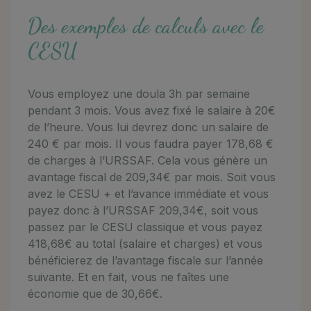
Des exemples de calculs avec le
CESU
Vous employez une doula 3h par semaine
pendant 3 mois. Vous avez fixé le salaire à 20€
de l’heure. Vous lui devrez donc un salaire de
240 € par mois. Il vous faudra payer 178,68 €
de charges à l’URSSAF. Cela vous génère un
avantage fiscal de 209,34€ par mois. Soit vous
avez le CESU + et l’avance immédiate et vous
payez donc à l’URSSAF 209,34€, soit vous
passez par le CESU classique et vous payez
418,68€ au total (salaire et charges) et vous
bénéficierez de l’avantage fiscale sur l’année
suivante. Et en fait, vous ne faîtes une
économie que de 30,66€.