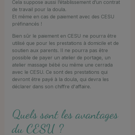
Cela suppose aussi l’établissement d’un contrat
de travail pour la doula.
Et même en cas de paiement avec des CESU
préfinancés !
Bien sûr le paiement en CESU ne pourra être
utilisé que pour les prestations à domicile et de
soutien aux parents. Il ne pourra pas être
possible de payer un atelier de portage, un
atelier massage bébé ou même une cerrada
avec le CESU. Ce sont des prestations qui
devront être payé à la doula, qui devra les
déclarer dans son chiffre d'affaire.
Quels sont les avantages
du CESU ?