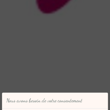
Nous avons besoin de votre consentement