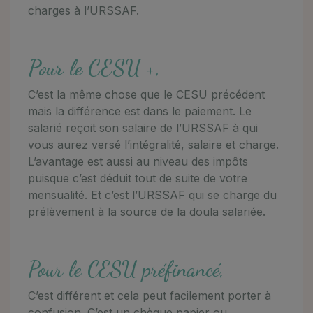
charges à l’URSSAF.
Pour le CESU +,
C’est la même chose que le CESU précédent
mais la différence est dans le paiement. Le
salarié reçoit son salaire de l’URSSAF à qui
vous aurez versé l’intégralité, salaire et charge.
L’avantage est aussi au niveau des impôts
puisque c’est déduit tout de suite de votre
mensualité. Et c’est l’URSSAF qui se charge du
prélèvement à la source de la doula salariée.
Pour le CESU préfinancé,
C’est différent et cela peut facilement porter à
confusion. C’est un chèque papier ou