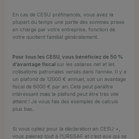
En cas de CESU préfinancés, vous avez la
plupart du temps une partie des sommes prises
en charge par votre entreprise, fonction de
votre quotient familial généralement.
Pour tous les CESU, vous bénéficiez de 50 %
d’avantage fiscal
sur les salaires net et les
cotisations patronales versés dans l’année. Il y a
un plafond de 12000 € annuel, soit un avantage
fiscal de 6000 € par an. Cela peut paraître
intéressant mais le plafond peut être très vite
atteint ! Je vous fais des exemples de calculs
plus bas.
Si vous optez pour la déclaration en CESU +,
vous paierez tout à l’URSSAF et c’est eux qui se