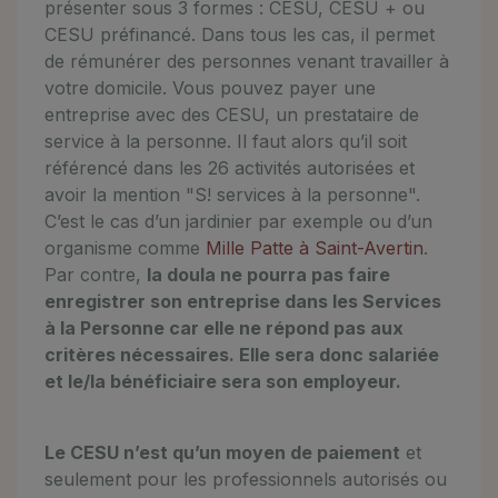
présenter sous 3 formes : CESU, CESU + ou
CESU préfinancé. Dans tous les cas, il permet
de rémunérer des personnes venant travailler à
votre domicile. Vous pouvez payer une
entreprise avec des CESU, un prestataire de
service à la personne. Il faut alors qu’il soit
référencé dans les 26 activités autorisées et
avoir la mention "S! services à la personne".
C’est le cas d’un jardinier par exemple ou d’un
organisme comme
Mille Patte à Saint-Avertin
.
Par contre,
la doula ne pourra pas faire
enregistrer son entreprise dans les Services
à la Personne car elle ne répond pas aux
critères nécessaires. Elle sera donc salariée
et le/la bénéficiaire sera son employeur.
Le CESU n’est qu’un moyen de paiement
et
seulement pour les professionnels autorisés ou