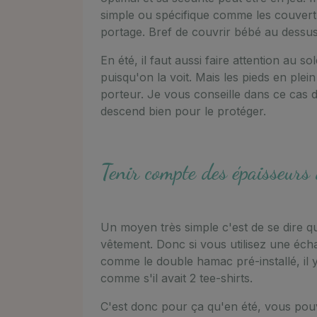
simple ou spécifique comme les couvert
portage. Bref de couvrir bébé au dessu
En été, il faut aussi faire attention au s
puisqu'on la voit. Mais les pieds en plein
porteur. Je vous conseille dans ce cas 
descend bien pour le protéger.
Tenir compte des épaisseurs
Un moyen très simple c'est de se dire qu
vêtement. Donc si vous utilisez une éch
comme le double hamac pré-installé, il y
comme s'il avait 2 tee-shirts.
C'est donc pour ça qu'en été, vous pouv