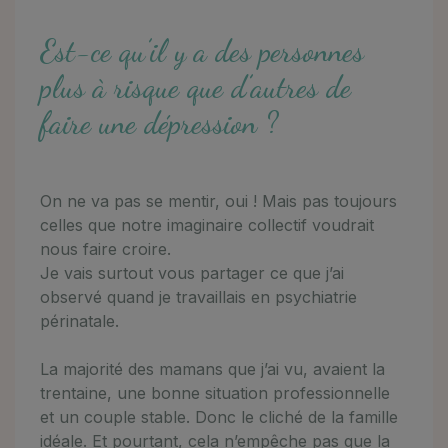
Est-ce qu’il y a des personnes
plus à risque que d’autres de
faire une dépression ?
On ne va pas se mentir, oui ! Mais pas toujours
celles que notre imaginaire collectif voudrait
nous faire croire.
Je vais surtout vous partager ce que j’ai
observé quand je travaillais en psychiatrie
périnatale.
La majorité des mamans que j’ai vu, avaient la
trentaine, une bonne situation professionnelle
et un couple stable. Donc le cliché de la famille
idéale. Et pourtant, cela n’empêche pas que la