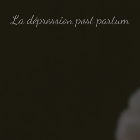
La dépression post partum