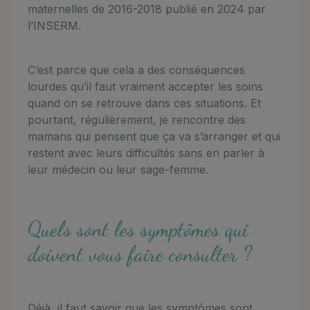
maternelles de 2016-2018 publié en 2024 par
l’INSERM.
C’est parce que cela a des conséquences
lourdes qu’il faut vraiment accepter les soins
quand on se retrouve dans ces situations. Et
pourtant, régulièrement, je rencontre des
mamans qui pensent que ça va s’arranger et qui
restent avec leurs difficultés sans en parler à
leur médecin ou leur sage-femme.
Quels sont les symptômes qui
doivent vous faire consulter ?
Déjà, il faut savoir que les symptômes sont