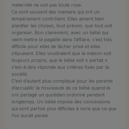
maternité ne soit pas toute rose.
Ce sont souvent des mamans qui ont un
tempérament contrôlant. Elles aiment bien
planifier les choses, tout prévoir, que tout soit
organiser. Bon clairement, avec un bébé qui
vient mettre la pagaille dans l’affaire, c’est très
difficile pour elles de lâcher prise et elles
s’épuisent. Elles voudraient que la maison soit
toujours propre, que le bébé soit « parfait »
c’est-à-dire réponde aux critères fixés par la
société.
C’est d’autant plus compliqué pour les parents
d’accueillir la nouveauté de ce bébé quand ils
ont partagé un quotidien ordonné pendant
longtemps. Un bébé impose des concessions
qui sont parfois plus difficiles à vivre que ce que
l’on aurait pensé.