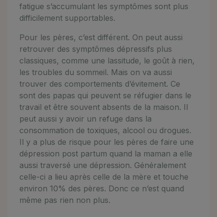
fatigue s’accumulant les symptômes sont plus
difficilement supportables.
Pour les pères, c’est différent. On peut aussi
retrouver des symptômes dépressifs plus
classiques, comme une lassitude, le goût à rien,
les troubles du sommeil. Mais on va aussi
trouver des comportements d’évitement. Ce
sont des papas qui peuvent se réfugier dans le
travail et être souvent absents de la maison. Il
peut aussi y avoir un refuge dans la
consommation de toxiques, alcool ou drogues.
Il y a plus de risque pour les pères de faire une
dépression post partum quand la maman a elle
aussi traversé une dépression. Généralement
celle-ci a lieu après celle de la mère et touche
environ 10% des pères. Donc ce n’est quand
même pas rien non plus.