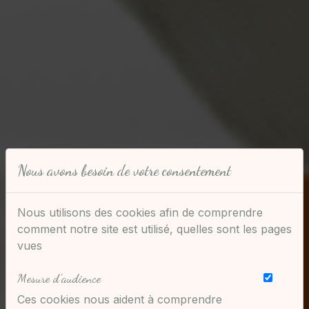
Nous avons besoin de votre consentement
Nous utilisons des cookies afin de comprendre
comment notre site est utilisé, quelles sont les pages
vues
Mesure d'audience
Ces cookies nous aident à comprendre