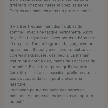
différents chez les mères et chez les pères.
Parlons des mamans dans un premier temps.
Il y a très fréquemment des troubles du
sommeil, avec une fatigue permanente. Alors
oui, c’est fatiguant de s’occuper d’un bébé mais
là on parle d’une très grande fatigue, avec un
épuisement. Il peut y avoir une irritabilité, des
colères inexpliquées, des pleurs. La maman
n’aura plus goût à rien, même de s’occuper de
son bébé. Elle le fera, parce qu’il faut bien le
faire. Mais il est aussi possible qu’elle ne puisse
pas s’occuper de lui. Il peut y avoir une
lassitude.
La maman peut aussi avoir des pertes de
mémoire, y compris dans les soins à apporter
au bébé.