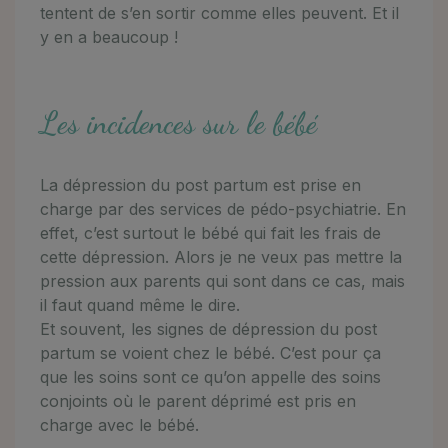
tentent de s’en sortir comme elles peuvent. Et il
y en a beaucoup !
Les incidences sur le bébé
La dépression du post partum est prise en
charge par des services de pédo-psychiatrie. En
effet, c’est surtout le bébé qui fait les frais de
cette dépression. Alors je ne veux pas mettre la
pression aux parents qui sont dans ce cas, mais
il faut quand même le dire.
Et souvent, les signes de dépression du post
partum se voient chez le bébé. C’est pour ça
que les soins sont ce qu’on appelle des soins
conjoints où le parent déprimé est pris en
charge avec le bébé.