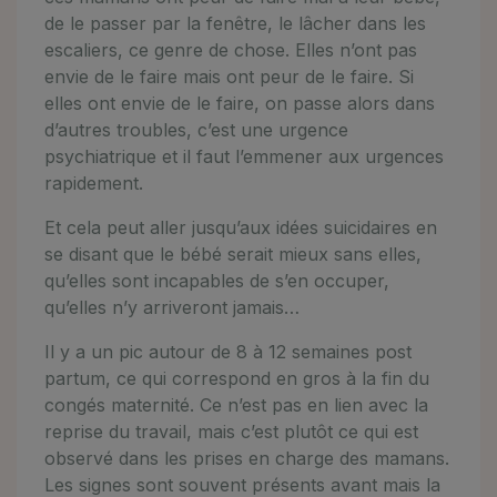
de le passer par la fenêtre, le lâcher dans les
escaliers, ce genre de chose. Elles n’ont pas
envie de le faire mais ont peur de le faire. Si
elles ont envie de le faire, on passe alors dans
d’autres troubles, c’est une urgence
psychiatrique et il faut l’emmener aux urgences
rapidement.
Et cela peut aller jusqu’aux idées suicidaires en
se disant que le bébé serait mieux sans elles,
qu’elles sont incapables de s’en occuper,
qu’elles n’y arriveront jamais…
Il y a un pic autour de 8 à 12 semaines post
partum, ce qui correspond en gros à la fin du
congés maternité. Ce n’est pas en lien avec la
reprise du travail, mais c’est plutôt ce qui est
observé dans les prises en charge des mamans.
Les signes sont souvent présents avant mais la