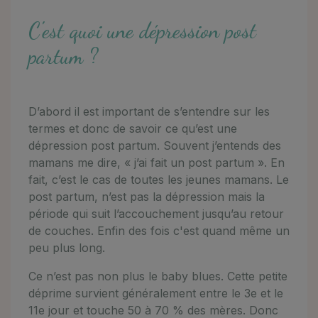
C'est quoi une dépression post
partum ?
D’abord il est important de s’entendre sur les
termes et donc de savoir ce qu’est une
dépression post partum. Souvent j’entends des
mamans me dire, « j’ai fait un post partum ». En
fait, c’est le cas de toutes les jeunes mamans. Le
post partum, n’est pas la dépression mais la
période qui suit l’accouchement jusqu’au retour
de couches. Enfin des fois c'est quand même un
peu plus long.
Ce n’est pas non plus le baby blues. Cette petite
déprime survient généralement entre le 3e et le
11e jour et touche 50 à 70 % des mères. Donc