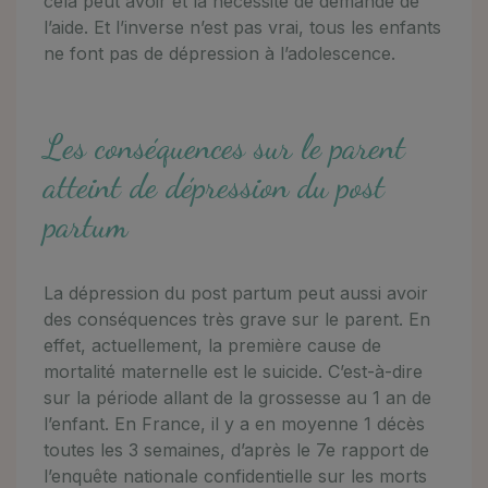
cela peut avoir et la nécessité de demande de
l’aide. Et l’inverse n’est pas vrai, tous les enfants
ne font pas de dépression à l’adolescence.
Les conséquences sur le parent
atteint de dépression du post
partum
La dépression du post partum peut aussi avoir
des conséquences très grave sur le parent. En
effet, actuellement, la première cause de
mortalité maternelle est le suicide. C’est-à-dire
sur la période allant de la grossesse au 1 an de
l’enfant. En France, il y a en moyenne 1 décès
toutes les 3 semaines, d’après le 7e rapport de
l’enquête nationale confidentielle sur les morts