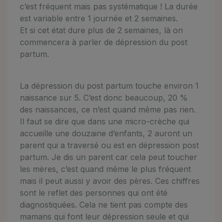
c’est fréquent mais pas systématique ! La durée
est variable entre 1 journée et 2 semaines.
Et si cet état dure plus de 2 semaines, là on
commencera à parler de dépression du post
partum.
La dépression du post partum touche environ 1
naissance sur 5. C’est donc beaucoup, 20 %
des naissances, ce n’est quand même pas rien.
Il faut se dire que dans une micro-crèche qui
accueille une douzaine d’enfants, 2 auront un
parent qui a traversé ou est en dépression post
partum. Je dis un parent car cela peut toucher
les mères, c’est quand même le plus fréquent
mais il peut aussi y avoir des pères. Ces chiffres
sont le reflet des personnes qui ont été
diagnostiquées. Cela ne tient pas compte des
mamans qui font leur dépression seule et qui