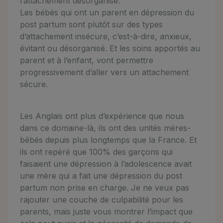
l’attachement désorganisé.
Les bébés qui ont un parent en dépression du
post partum sont plutôt sur des types
d’attachement insécure, c’est-à-dire, anxieux,
évitant ou désorganisé. Et les soins apportés au
parent et à l’enfant, vont permettre
progressivement d’aller vers un attachement
sécure.
Les Anglais ont plus d’expérience que nous
dans ce domaine-là, ils ont des unités mères-
bébés depuis plus longtemps que la France. Et
ils ont repéré que 100% des garçons qui
faisaient une dépression à l’adolescence avait
une mère qui a fait une dépression du post
partum non prise en charge. Je ne veux pas
rajouter une couche de culpabilité pour les
parents, mais juste vous montrer l’impact que