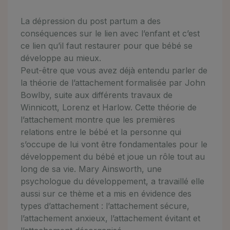
La dépression du post partum a des
conséquences sur le lien avec l’enfant et c’est
ce lien qu’il faut restaurer pour que bébé se
développe au mieux.
Peut-être que vous avez déjà entendu parler de
la théorie de l’attachement formalisée par John
Bowlby, suite aux différents travaux de
Winnicott, Lorenz et Harlow. Cette théorie de
l’attachement montre que les premières
relations entre le bébé et la personne qui
s’occupe de lui vont être fondamentales pour le
développement du bébé et joue un rôle tout au
long de sa vie. Mary Ainsworth, une
psychologue du développement, a travaillé elle
aussi sur ce thème et a mis en évidence des
types d’attachement : l’attachement sécure,
l’attachement anxieux, l’attachement évitant et