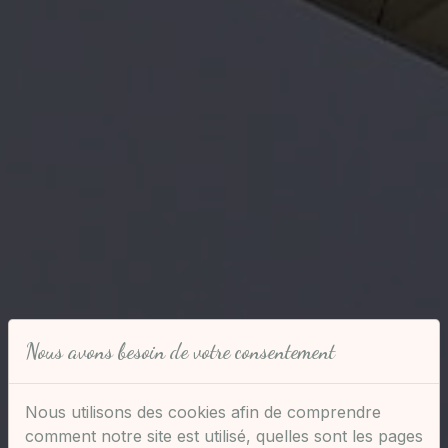
Nous avons besoin de votre consentement
Nous utilisons des cookies afin de comprendre
comment notre site est utilisé, quelles sont les pages