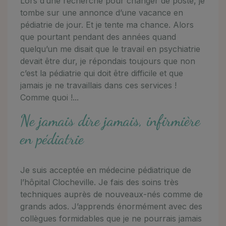
Lors d’une recherche pour changer de poste, je
tombe sur une annonce d’une vacance en
pédiatrie de jour. Et je tente ma chance. Alors
que pourtant pendant des années quand
quelqu’un me disait que le travail en psychiatrie
devait être dur, je répondais toujours que non
c’est la pédiatrie qui doit être difficile et que
jamais je ne travaillais dans ces services !
Comme quoi !...
Ne jamais dire jamais, infirmière
en pédiatrie
Je suis acceptée en médecine pédiatrique de
l’hôpital Clocheville. Je fais des soins très
techniques auprès de nouveaux-nés comme de
grands ados. J’apprends énormément avec des
collègues formidables que je ne pourrais jamais