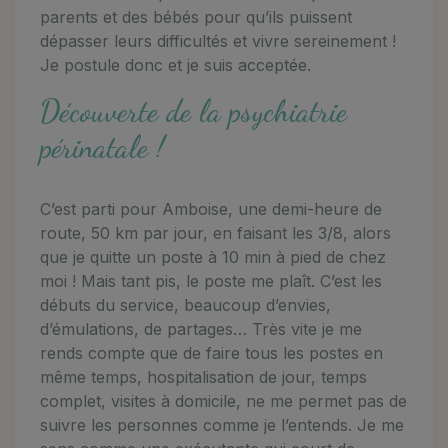
parents et des bébés pour qu’ils puissent
dépasser leurs difficultés et vivre sereinement !
Je postule donc et je suis acceptée.
Découverte de la psychiatrie
périnatale !
C’est parti pour Amboise, une demi-heure de
route, 50 km par jour, en faisant les 3/8, alors
que je quitte un poste à 10 min à pied de chez
moi ! Mais tant pis, le poste me plaît. C’est les
débuts du service, beaucoup d’envies,
d’émulations, de partages… Très vite je me
rends compte que de faire tous les postes en
même temps, hospitalisation de jour, temps
complet, visites à domicile, ne me permet pas de
suivre les personnes comme je l’entends. Je me