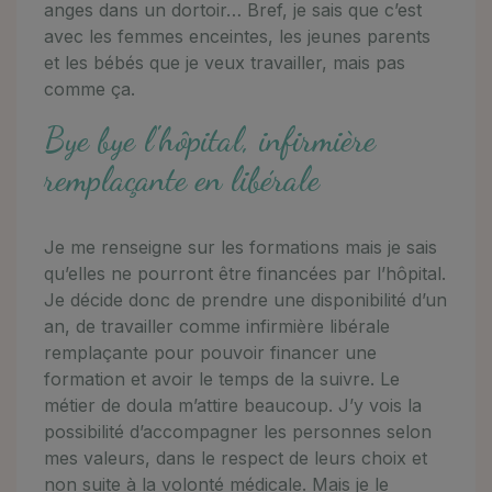
anges dans un dortoir… Bref, je sais que c’est
avec les femmes enceintes, les jeunes parents
et les bébés que je veux travailler, mais pas
comme ça.
Bye bye l'hôpital, infirmière
remplaçante en libérale
Je me renseigne sur les formations mais je sais
qu’elles ne pourront être financées par l’hôpital.
Je décide donc de prendre une disponibilité d’un
an, de travailler comme infirmière libérale
remplaçante pour pouvoir financer une
formation et avoir le temps de la suivre. Le
métier de doula m’attire beaucoup. J’y vois la
possibilité d’accompagner les personnes selon
mes valeurs, dans le respect de leurs choix et
non suite à la volonté médicale. Mais je le