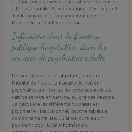
clinique privée, avec comme objectif de rentrer
à l'hôpital public. A cette époque, c'est le graal !
Toute infirmière ou presque veut devenir
titulaire de la fonction publique.
Infirmière dans la fonction
publique hospitalière dans les
services de psychiatrie adulte
Un peu plus d’un an plus tard, je rentre à
l’hôpital de Tours, je travaille de nuit en
psychiatrie sur l’équipe de remplacement. Je
vais de service en service, au gré des besoins.
Je découvre les différents courants en
psychiatrie : institutionnel, psychanalytique,
comportementaliste… J’ai toujours eu un
penchant pour la psychothérapie