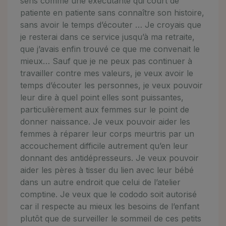
sens comme une exécutante qui court de
patiente en patiente sans connaître son histoire,
sans avoir le temps d’écouter … Je croyais que
je resterai dans ce service jusqu’à ma retraite,
que j’avais enfin trouvé ce que me convenait le
mieux… Sauf que je ne peux pas continuer à
travailler contre mes valeurs, je veux avoir le
temps d’écouter les personnes, je veux pouvoir
leur dire à quel point elles sont puissantes,
particulièrement aux femmes sur le point de
donner naissance. Je veux pouvoir aider les
femmes à réparer leur corps meurtris par un
accouchement difficile autrement qu’en leur
donnant des antidépresseurs. Je veux pouvoir
aider les pères à tisser du lien avec leur bébé
dans un autre endroit que celui de l’atelier
comptine. Je veux que le cododo soit autorisé
car il respecte au mieux les besoins de l’enfant
plutôt que de surveiller le sommeil de ces petits